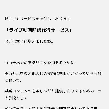
弊社でもサービスを提供しております
「ライブ動画配信代行サービス」
最近は本当に増えましたね。
コロナ禍での感染リスクを抑えるために
極力外出を控え他人との接触に制限がかかっている今般
において、
娯楽コンテンツを楽しんだり提供したりするための一つ
の手段として
インターネットによる生放送が非常に賑わっておりま