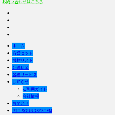
お問い合わせはこちら
ホーム
音響セット
機材リスト
配送料金
各種サービス
お知らせ
ご利用ガイド
会社情報
お問合せ
RTT SOUNDSYSTEM