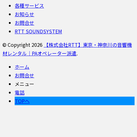
各種サービス
お知らせ
お問合せ
RTT SOUNDSYSTEM
© Copyright 2026
【株式会社RTT】東京・神奈川の音響機
材レンタル｜PAオペレーター派遣
.
ホーム
お問合せ
メニュー
電話
TOPへ