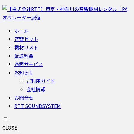
ホーム
音響セット
機材リスト
配送料金
各種サービス
お知らせ
ご利用ガイド
会社情報
お問合せ
RTT SOUNDSYSTEM
CLOSE