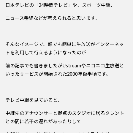
日本テレビの「24時間テレビ」や、スポーツ中継、
ニュース番組などが考えられると思います。
そんなイメージで、誰でも簡単に生放送がインターネッ
トを利用して行えるようになったのが
前の記事でも書きましたがUstreamやニコニコ生放送と
いったサービスが開始された2000年後半頃です。
テレビ中継を見ていると、
中継先のアナウンサーと拠点のスタジオに居るタレント
との間に若干の遅れがあったりして