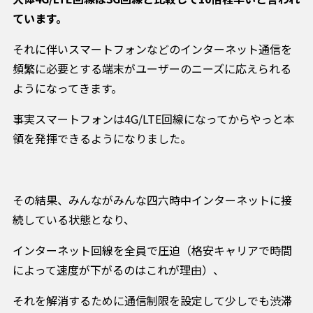
ています。
それに伴いスマートフォンなどのインターネット通信を
頻繁に必要とする端末がユーザーのニーズに応えられる
ようになってきます。
事実スマートフォンは4G/LTE回線になってからやっと本
領を発揮できるようになりました。
その結果、みんながみんな四六時中インターネットに接
続している状態となり、
インターネット回線を全員で圧迫（格安キャリアで時間
によって速度が下がるのはこれが理由）、
それを解消するために通信制限を設定して少しでも渋滞