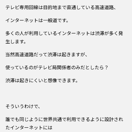
テレビ専用回線は目的地まで直通している高速道路、
インターネットは一般道です。
多くの人が利用しているインターネットは渋滞が多く発
生します。
当然高速道路だって渋滞は起きますが、
使っているのがテレビ局関係者のみだとしたら？
渋滞は起きにくいと想像できます。
そういうわけで、
誰でも同じように世界共通で利用できるように設計され
たインターネットには