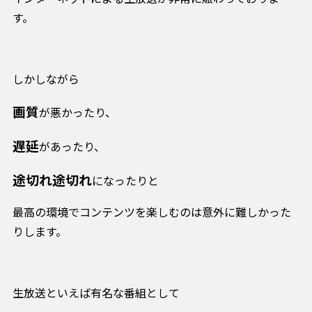
す。
しかしながら
画質
が悪かったり、
遅延
があったり、
途切れ途切れ
になったりと
最高の環境でコンテンツを楽しむのは意外に難しかった
りします。
生放送といえば有名な番組として