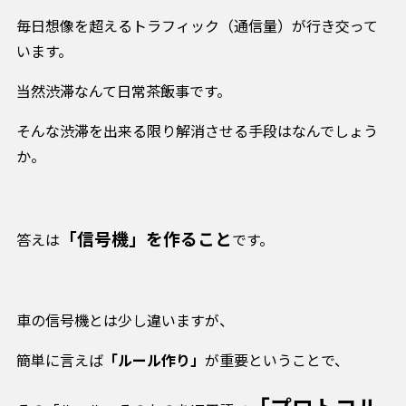
毎日想像を超えるトラフィック（通信量）が行き交って
います。
当然渋滞なんて日常茶飯事です。
そんな渋滞を出来る限り解消させる手段はなんでしょう
か。
「信号機」を作ること
答えは
です。
車の信号機とは少し違いますが、
簡単に言えば
「ルール作り」
が重要ということで、