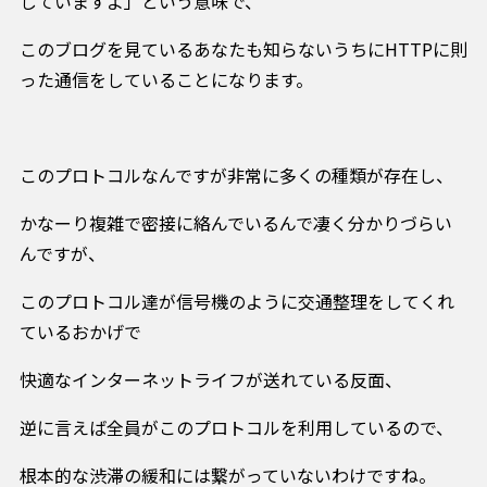
していますよ」という意味で、
このブログを見ているあなたも知らないうちにHTTPに則
った通信をしていることになります。
このプロトコルなんですが非常に多くの種類が存在し、
かなーり複雑で密接に絡んでいるんで凄く分かりづらい
んですが、
このプロトコル達が信号機のように交通整理をしてくれ
ているおかげで
快適なインターネットライフが送れている反面、
逆に言えば全員がこのプロトコルを利用しているので、
根本的な渋滞の緩和には繋がっていないわけですね。