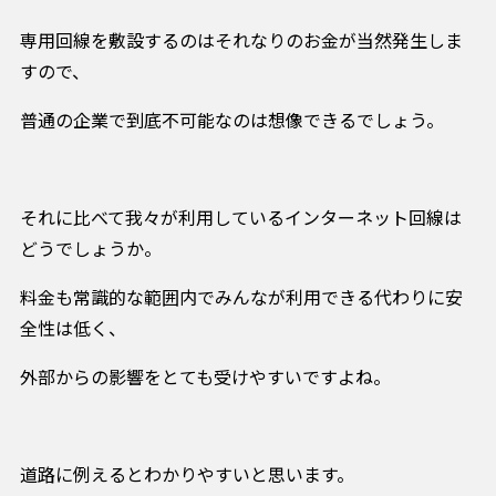
専用回線を敷設するのはそれなりのお金が当然発生しま
すので、
普通の企業で到底不可能なのは想像できるでしょう。
それに比べて我々が利用しているインターネット回線は
どうでしょうか。
料金も常識的な範囲内でみんなが利用できる代わりに安
全性は低く、
外部からの影響をとても受けやすいですよね。
道路に例えるとわかりやすいと思います。