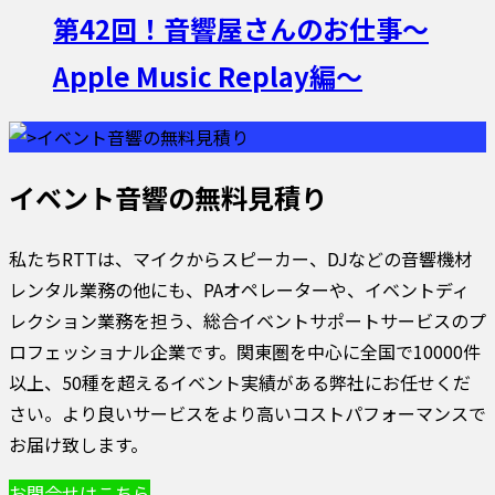
第42回！音響屋さんのお仕事〜
Apple Music Replay編〜
イベント音響の無料見積り
私たちRTTは、マイクからスピーカー、DJなどの音響機材
レンタル業務の他にも、PAオペレーターや、イベントディ
レクション業務を担う、総合イベントサポートサービスのプ
ロフェッショナル企業です。関東圏を中心に全国で10000件
以上、50種を超えるイベント実績がある弊社にお任せくだ
さい。より良いサービスをより高いコストパフォーマンスで
お届け致します。
お問合せはこちら