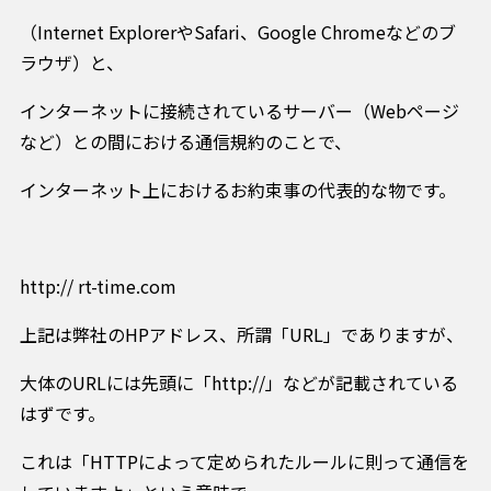
（Internet ExplorerやSafari、Google Chromeなどのブ
ラウザ）と、
インターネットに接続されているサーバー（Webページ
など）との間における通信規約のことで、
インターネット上におけるお約束事の代表的な物です。
http:// rt-time.com
上記は弊社のHPアドレス、所謂「URL」でありますが、
大体のURLには先頭に「http://」などが記載されている
はずです。
これは「HTTPによって定められたルールに則って通信を