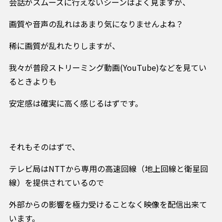
会話がスムーズに行えないシーンはよく見ますが、
画質や音声の乱れはあまり気になりませんよね？
稀に画質が乱れたりしますが、
我々が普段ストリーミング動画(YouTube)などを見てい
るときよりも
安定感は確実に高く感じるはずです。
それもそのはずで、
テレビ局はNTTから専用の高速回線（地上回線と衛星回
線）を提供されているので
外部からの影響を極力受けることなく映像を配信出来て
います。