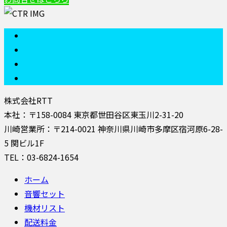
株式会社RTT
本社：〒158-0084 東京都世田谷区東玉川2-31-20
川崎営業所：〒214-0021 神奈川県川崎市多摩区宿河原6-28-
5 関ビル1F
TEL：03-6824-1654
ホーム
音響セット
機材リスト
配送料金