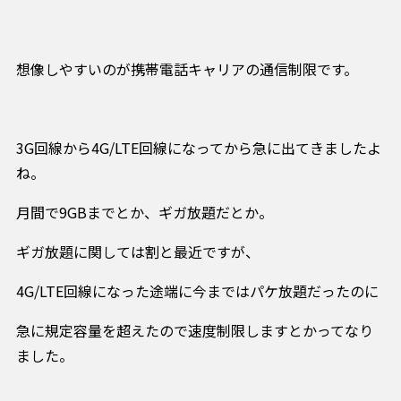
想像しやすいのが携帯電話キャリアの通信制限です。
3G回線から4G/LTE回線になってから急に出てきましたよ
ね。
月間で9GBまでとか、ギガ放題だとか。
ギガ放題に関しては割と最近ですが、
4G/LTE回線になった途端に今まではパケ放題だったのに
急に規定容量を超えたので速度制限しますとかってなり
ました。