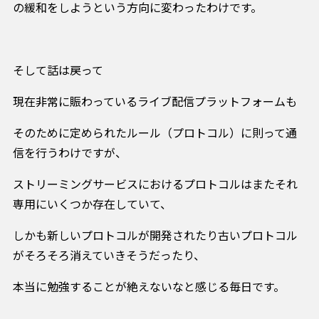
の緩和をしようという方向に変わったわけです。
そして話は戻って
現在非常に賑わっているライブ配信プラットフォームも
そのために定められたルール（プロトコル）に則って通
信を行うわけですが、
ストリーミングサービスにおけるプロトコルはまたそれ
専用にいくつか存在していて、
しかも新しいプロトコルが開発されたり古いプロトコル
がそろそろ消えていきそうだったり、
本当に勉強することが絶えないなと感じる毎日です。