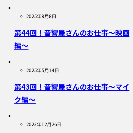
2025年9月8日
第44回！音響屋さんのお仕事〜映画
編〜
2025年5月14日
第43回！音響屋さんのお仕事〜マイ
ク編〜
2023年12月26日