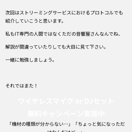
次回はストリーミングサービスにおけるプロトコルでも
紹介していこうと思います。
私もIT専門の人間ではなくただの音響屋さんなんでね、
解説が間違っていたりしても大目に見て下さい。
一緒に勉強しましょう。
それではまた！
ワイヤレスマイク or DJセット
無料キャンペーン実施中
「機材の種類が分からない…」「ちょっと気になっただ
けなんだけど…」