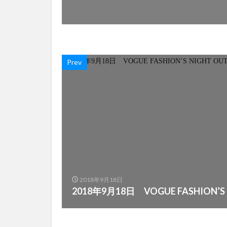
Prev
2018年9月18日
2018年9月18日 VOGUE FASHION’S N