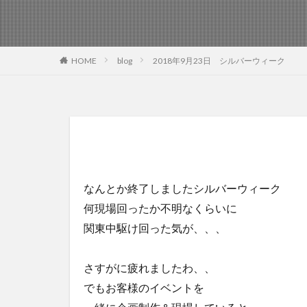
HOME
blog
2018年9月23日 シルバーウィーク
なんとか終了しましたシルバーウィーク
何現場回ったか不明なくらいに
関東中駆け回った気が、、、
さすがに疲れましたわ、、
でもお客様のイベントを