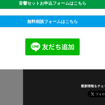
音響セットお申込フォームはこちら
無料相談フォームはこちら
最新情報をチェ