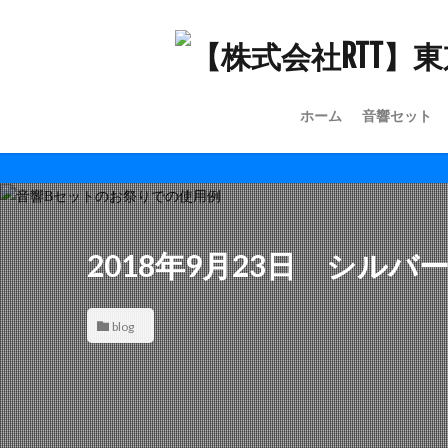
ホーム
音響セット
2018年9月23日 シルバ
blog