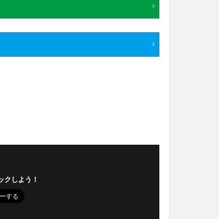
ックしよう！