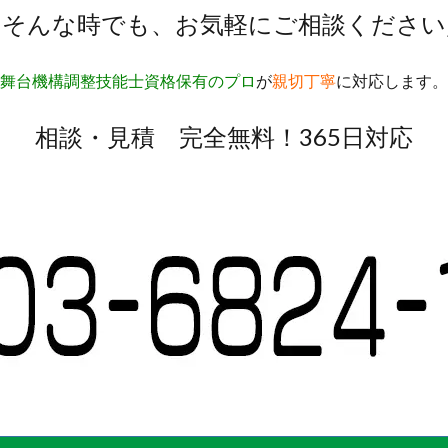
＼そんな時でも、お気軽にご相談ください
舞台機構調整技能士資格保有のプロ
が
親切丁寧
に対応します。
相談・見積 完全無料！365日対応