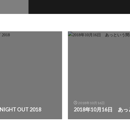
2018年10月16日
IGHT OUT 2018
2018年10月16日 あ