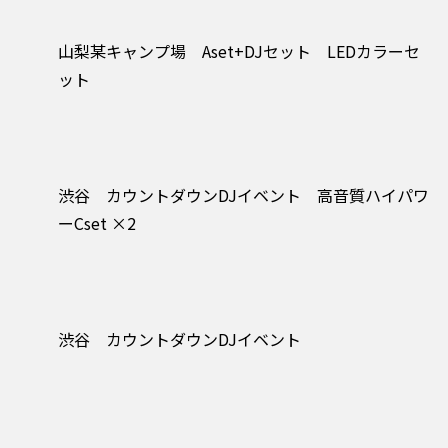
山梨某キャンプ場 Aset+DJセット LEDカラーセ
ット
渋谷 カウントダウンDJイベント 高音質ハイパワ
ーCset ×2
渋谷 カウントダウンDJイベント