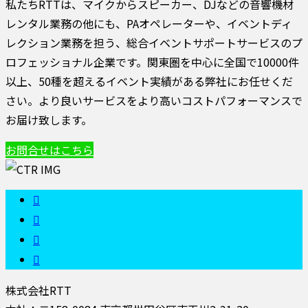
私たちRTTは、マイクからスピーカー、DJなどの音響機材
レンタル業務の他にも、PAオペレーターや、イベントディ
レクション業務を担う、総合イベントサポートサービスのプ
ロフェッショナル企業です。関東圏を中心に全国で10000件
以上、50種を超えるイベント実績がある弊社にお任せくだ
さい。より良いサービスをより高いコストパフォーマンスで
お届け致します。
お問合せはこちら
株式会社RTT