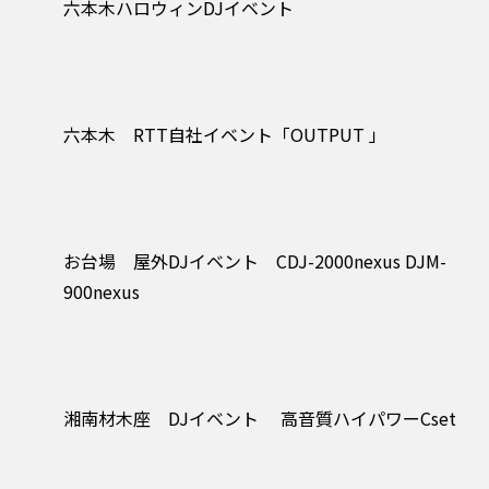
六本木ハロウィンDJイベント
六本木 RTT自社イベント「OUTPUT 」
お台場 屋外DJイベント CDJ-2000nexus DJM-
900nexus
湘南材木座 DJイベント 高音質ハイパワーCset