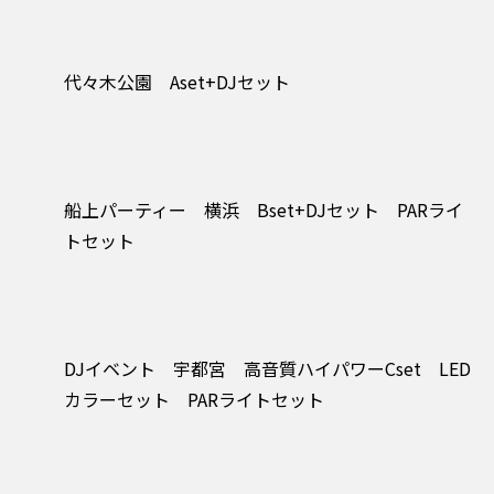
代々木公園 Aset+DJセット
船上パーティー 横浜 Bset+DJセット PARライ
トセット
DJイベント 宇都宮 高音質ハイパワーCset LED
カラーセット PARライトセット