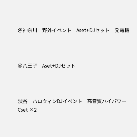
＠神奈川 野外イベント Aset+DJセット 発電機
＠八王子 Aset+DJセット
渋谷 ハロウィンDJイベント 高音質ハイパワー
Cset ×2