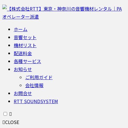
ホーム
音響セット
機材リスト
配送料金
各種サービス
お知らせ
ご利用ガイド
会社情報
お問合せ
RTT SOUNDSYSTEM
CLOSE