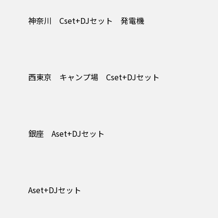
神奈川 Cset+DJセット 発電機
西東京 キャンプ場 Cset+DJセット
銀座 Aset+DJセット
Aset+DJセット