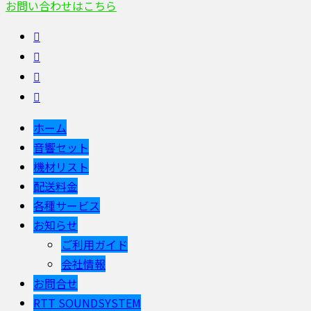
お問い合わせはこちら
ホーム
音響セット
機材リスト
配送料金
各種サービス
お知らせ
ご利用ガイド
会社情報
お問合せ
RTT SOUNDSYSTEM