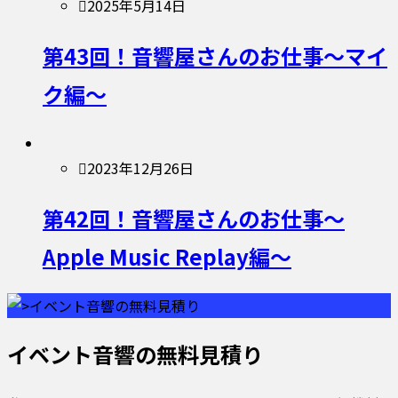
2025年5月14日
第43回！音響屋さんのお仕事〜マイ
ク編〜
2023年12月26日
第42回！音響屋さんのお仕事〜
Apple Music Replay編〜
イベント音響の無料見積り