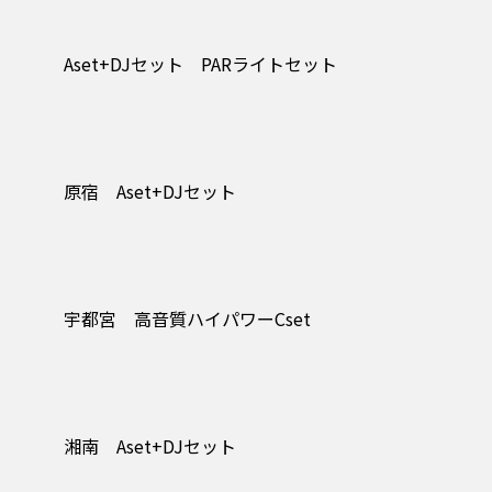
Aset+DJセット PARライトセット
原宿 Aset+DJセット
宇都宮 高音質ハイパワーCset
湘南 Aset+DJセット