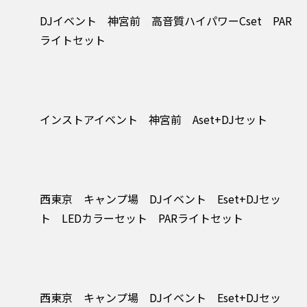
DJイベント 神宮前 高音質ハイパワーCset PAR
ライトセット
インストアイベント 神宮前 Aset+DJセット
西東京 キャンプ場 DJイベント Eset+DJセッ
ト LEDカラーセット PARライトセット
西東京 キャンプ場 DJイベント Eset+DJセッ