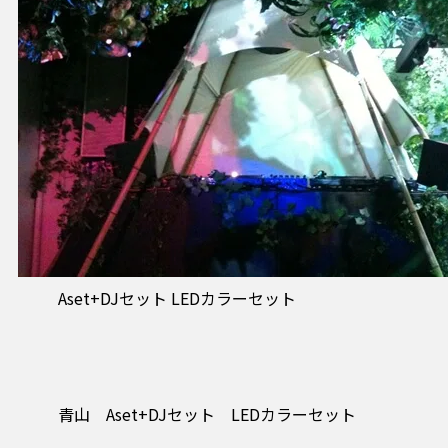
Aset+DJセット LEDカラーセット
青山 Aset+DJセット LEDカラーセット