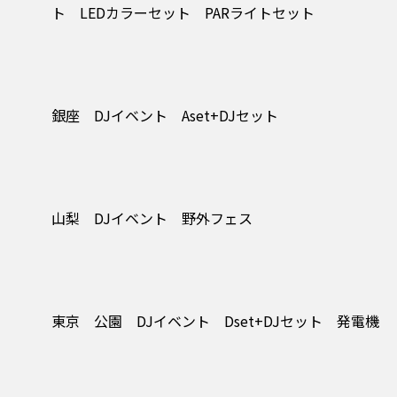
ト LEDカラーセット PARライトセット
銀座 DJイベント Aset+DJセット
山梨 DJイベント 野外フェス
東京 公園 DJイベント Dset+DJセット 発電機