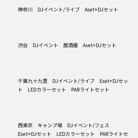
神奈川 DJイベント/ライブ Aset+DJセット
渋谷 DJイベント 居酒屋 Aset+DJセット
千葉九十九里 DJイベント/ライブ Eset+DJセッ
ト LEDカラーセット PARライトセット
西東京 キャンプ場 DJイベント/フェス
Eset+DJセット LEDカラーセット PARライトセ