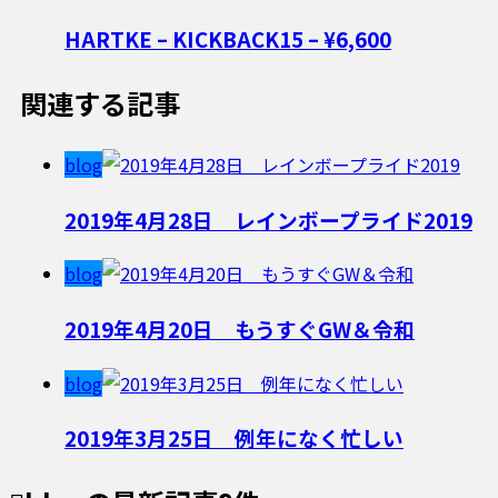
HARTKE – KICKBACK15 – ¥6,600
関連する記事
blog
2019年4月28日 レインボープライド2019
blog
2019年4月20日 もうすぐGW＆令和
blog
2019年3月25日 例年になく忙しい