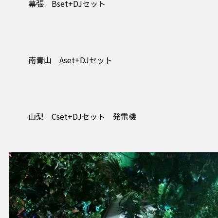
幕張 Bset+DJセット
南青山 Aset+DJセット
山梨 Cset+DJセット 発電機