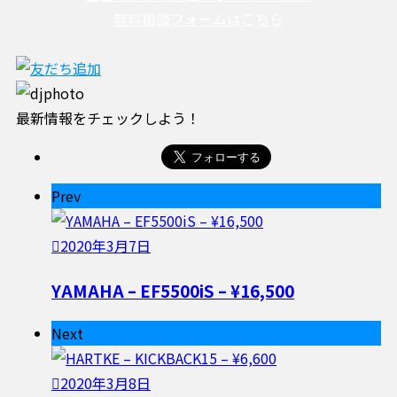
無料相談フォームはこちら
最新情報をチェックしよう！
Prev
2020年3月7日
YAMAHA – EF5500iS – ¥16,500
Next
2020年3月8日