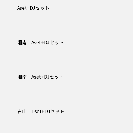
Aset+DJセット
湘南 Aset+DJセット
湘南 Aset+DJセット
青山 Dset+DJセット