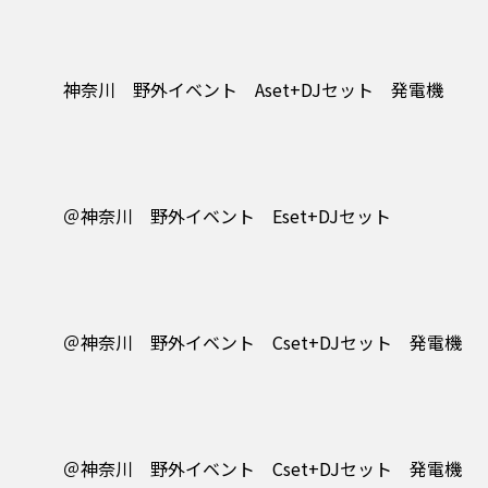
神奈川 野外イベント Aset+DJセット 発電機
＠神奈川 野外イベント Eset+DJセット
＠神奈川 野外イベント Cset+DJセット 発電機
＠神奈川 野外イベント Cset+DJセット 発電機