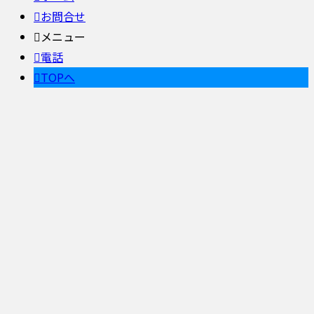
お問合せ
メニュー
電話
TOPへ