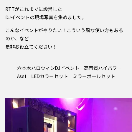
RTTがこれまでに設営した
DJイベントの現場写真を集めました。
こんなイベントがやりたい！こういう風な使い方もある
のか、など
是非お役立てください！
六本木ハロウィンDJイベント 高音質ハイパワー
Aset LEDカラーセット ミラーボールセット