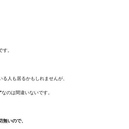
です。
いる人も居るかもしれませんが、
”
なのは間違いないです。
切無いので、