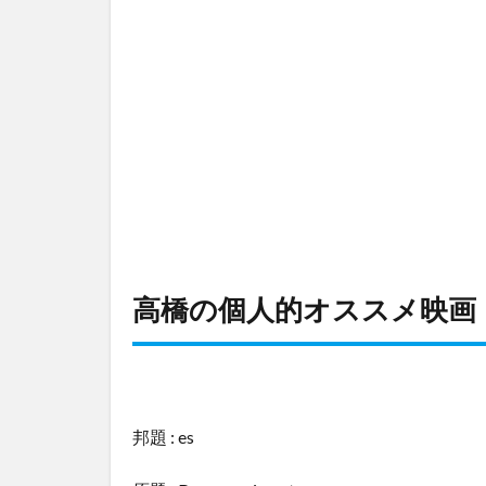
高橋の個人的オススメ映画！
邦題 : es