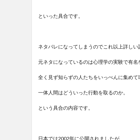
といった具合です。
ネタバレになってしまうのでこれ以上詳しい
元ネタになっているのは心理学の実験で有名
全く見ず知らずの人たちをいっぺんに集めて
一体人間はどういった行動を取るのか。
という具合の内容です。
日本では2002年に公開されましたが、