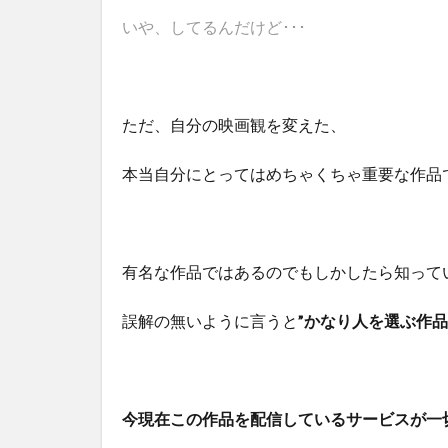
いや、してるんだけど･･･
ただ、自分の映画観を変えた、
本当自分にとってはめちゃくちゃ重要な作品
有名な作品ではあるのでもしかしたら知って
誤解の無いように言うと
”かなり人を選ぶ作品
今現在この作品を配信しているサービスが一