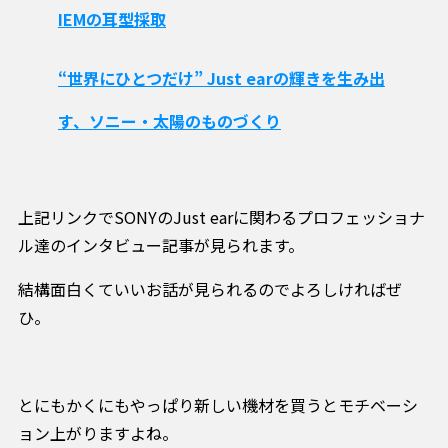
IEMの耳型採取
“世界にひとつだけ” Just earの輝きを生み出
す、ソニー・太陽のものづくり
上記リンクでSONYのJust earに関わるプロフェッショナ
ル達のインタビュー記事が見られます。
結構面白くていいお話が見られるのでよろしければぜ
ひ。
とにもかくにもやっぱり新しい機材を買うとモチベーシ
ョン上がりますよね。