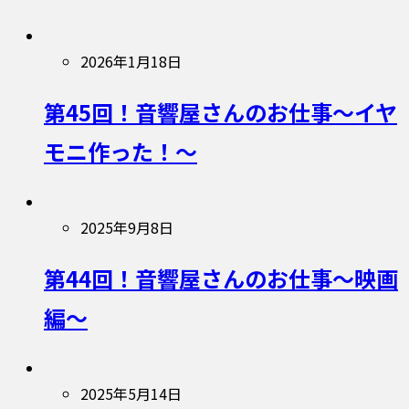
2026年1月18日
第45回！音響屋さんのお仕事〜イヤ
モニ作った！〜
2025年9月8日
第44回！音響屋さんのお仕事〜映画
編〜
2025年5月14日