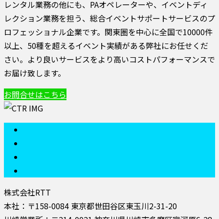
レンタル業務の他にも、PAオペレーターや、イベントディ
レクション業務を担う、総合イベントサポートサービスのプ
ロフェッショナル企業です。関東圏を中心に全国で10000件
以上、50種を超えるイベント実績がある弊社にお任せくだ
さい。より良いサービスをより高いコストパフォーマンスで
お届け致します。
お問合せはこちら
株式会社RTT
本社：〒158-0084 東京都世田谷区東玉川2-31-20