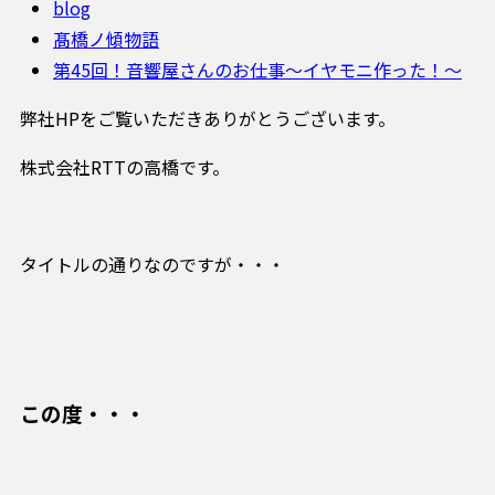
blog
髙橋ノ傾物語
第45回！音響屋さんのお仕事〜イヤモニ作った！〜
弊社HPをご覧いただきありがとうございます。
株式会社RTTの高橋です。
タイトルの通りなのですが・・・
この度・・・