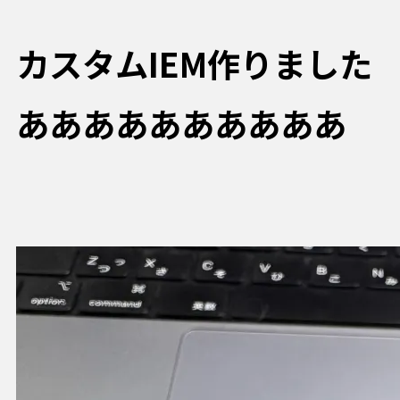
カスタムIEM作りました
ああああああああああ