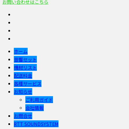
お問い合わせはこちら
ホーム
音響セット
機材リスト
配送料金
各種サービス
お知らせ
ご利用ガイド
会社情報
お問合せ
RTT SOUNDSYSTEM