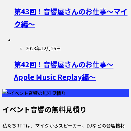
第43回！音響屋さんのお仕事〜マイ
ク編〜
2023年12月26日
第42回！音響屋さんのお仕事〜
Apple Music Replay編〜
イベント音響の無料見積り
私たちRTTは、マイクからスピーカー、DJなどの音響機材