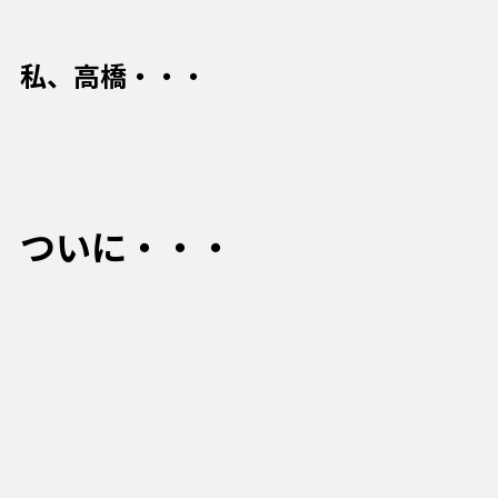
私、高橋・・・
ついに・・・