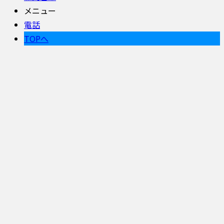
メニュー
電話
TOPへ