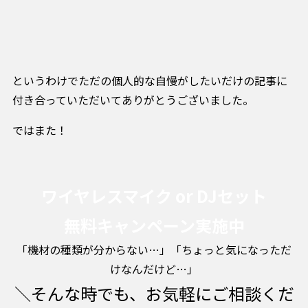
というわけでただの個人的な自慢がしたいだけの記事に
付き合っていただいてありがとうございました。
ではまた！
ワイヤレスマイク or DJセット
無料キャンペーン実施中
「機材の種類が分からない…」「ちょっと気になっただ
けなんだけど…」
＼そんな時でも、お気軽にご相談くだ