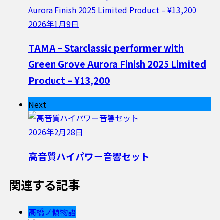
2026年1月9日
TAMA – Starclassic performer with
Green Grove Aurora Finish 2025 Limited
Product – ¥13,200
Next
2026年2月28日
高音質ハイパワー音響セット
関連する記事
髙橋ノ傾物語