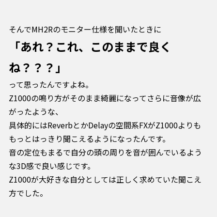
そんでMH2Rのモニター仕様を聞いたときに
「あれ？これ、このままで良く
ね？？？」
って思ったんですよね。
Z1000の鳴り方がそのまま綺麗になってさらに音像が広
がったような、
具体的にはReverbとかDelayの空間系FXがZ1000よりも
もっとはっきり聞こえるようになったんです。
音の定位もまるで自分の頭の周りを音が囲んでいるよう
な3D感で良い感じです。
Z1000が大好きな自分としては正しく求めていた聞こえ
方でした。