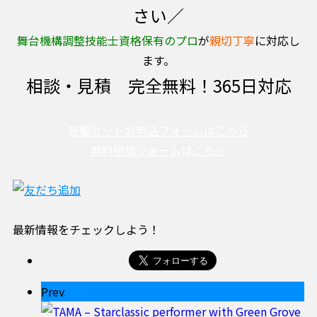
さい／
舞台機構調整技能士資格保有のプロ
が
親切丁寧
に対応し
ます。
相談・見積 完全無料！365日対応
音響セットお申込フォームはこちら
無料相談フォームはこちら
最新情報をチェックしよう！
Prev