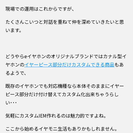
現場での運用はこれからですが、
たくさんこいつと対話を重ねて仲を深めていきたいと思
います。
どうやらeイヤホンのオリジナルブランドではカナル型イ
ヤホンの
イヤーピース部分だけカスタムできる商品
もあ
るようで、
既存のイヤホンでも対応機種なら本体そのままにイヤー
ピース部分だけ付け替えてカスタム化出来ちゃうらし
い･･･
気軽にカスタムIEM作れるのは魅力的ですよね。
ここから始めるイヤモニ生活もありかもしれません。