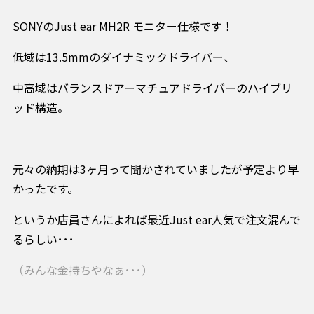
SONYのJust ear MH2R モニター仕様です！
低域は13.5mmのダイナミックドライバー、
中高域はバランスドアーマチュアドライバーのハイブリ
ッド構造。
元々の納期は3ヶ月って聞かされていましたが予定より早
かったです。
というか店員さんによれば最近Just ear人気で注文混んで
るらしい･･･
（みんな金持ちやなぁ･･･）