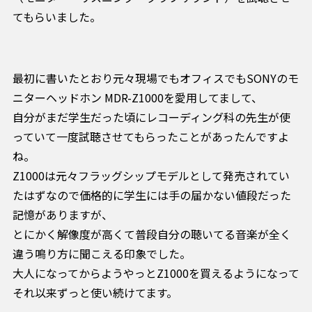
てもらいました。
最初に書いたとおり元々現場でもオフィスでもSONYのモ
ニターヘッドホン MDR-Z1000を愛用してまして、
自分がまだ学生だった頃にレコーディング科の先生が使
っていて一度試聴させてもらったことがあったんですよ
ね。
Z1000は元々フラッグシップモデルとして発売されてい
たはずなので価格的に学生には手の届かない値段だった
記憶がありますが、
とにかく解像度が高くて普段自分の聴いてる音楽が全く
違う鳴り方に聞こえる印象でした。
大人になってからようやっとZ1000を買えるようになって
それ以来ずっと使い続けてます。