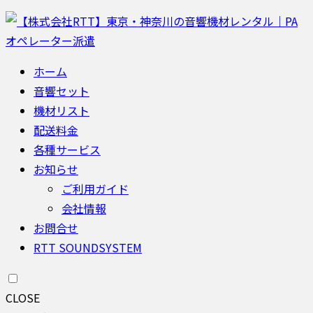
ホーム
音響セット
機材リスト
配送料金
各種サービス
お知らせ
ご利用ガイド
会社情報
お問合せ
RTT SOUNDSYSTEM
CLOSE