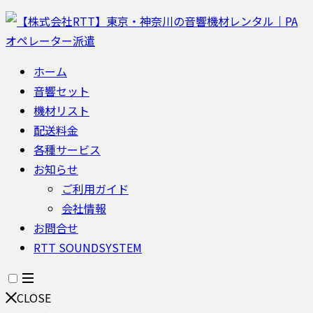
ホーム
音響セット
機材リスト
配送料金
各種サービス
お知らせ
ご利用ガイド
会社情報
お問合せ
RTT SOUNDSYSTEM
CLOSE