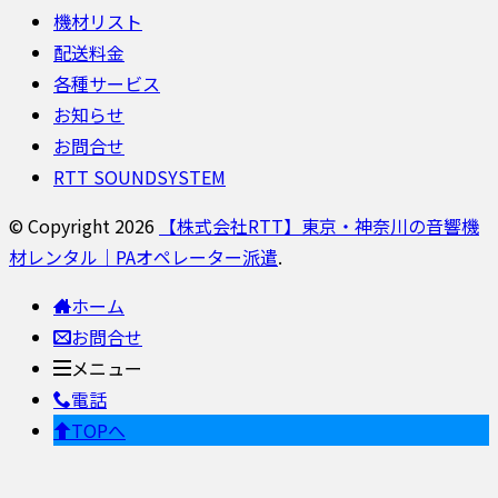
機材リスト
配送料金
各種サービス
お知らせ
お問合せ
RTT SOUNDSYSTEM
© Copyright 2026
【株式会社RTT】東京・神奈川の音響機
材レンタル｜PAオペレーター派遣
.
ホーム
お問合せ
メニュー
電話
TOPへ