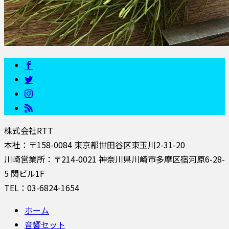
株式会社RTT
本社：〒158-0084 東京都世田谷区東玉川2-31-20
川崎営業所：〒214-0021 神奈川県川崎市多摩区宿河原6-28-
5 関ビル1F
TEL：03-6824-1654
ホーム
音響セット