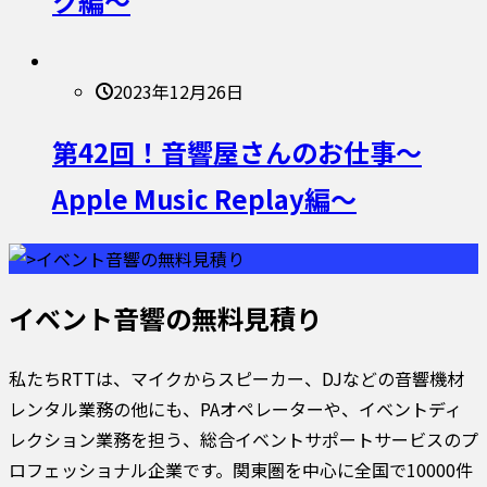
ク編〜
2023年12月26日
第42回！音響屋さんのお仕事〜
Apple Music Replay編〜
イベント音響の無料見積り
私たちRTTは、マイクからスピーカー、DJなどの音響機材
レンタル業務の他にも、PAオペレーターや、イベントディ
レクション業務を担う、総合イベントサポートサービスのプ
ロフェッショナル企業です。関東圏を中心に全国で10000件