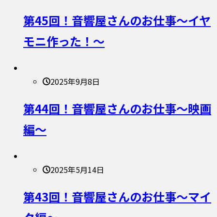
第45回！音響屋さんのお仕事〜イヤ
モニ作った！〜
2025年9月8日
第44回！音響屋さんのお仕事〜映画
編〜
2025年5月14日
第43回！音響屋さんのお仕事〜マイ