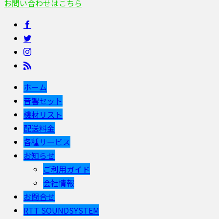
お問い合わせはこちら
ホーム
音響セット
機材リスト
配送料金
各種サービス
お知らせ
ご利用ガイド
会社情報
お問合せ
RTT SOUNDSYSTEM