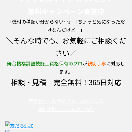
無料キャンペーン実施中
「機材の種類が分からない…」「ちょっと気になっただ
けなんだけど…」
＼そんな時でも、お気軽にご相談くだ
さい／
舞台機構調整技能士資格保有のプロ
が
親切丁寧
に対応し
ます。
相談・見積 完全無料！365日対応
音響セットお申込フォームはこちら
無料相談フォームはこちら