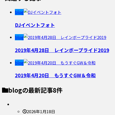
blog
DJイベントフォト
blog
2019年4月28日 レインボープライド2019
blog
2019年4月20日 もうすぐGW＆令和
blog
の最新記事8件
2026年1月18日