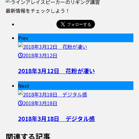
最新情報をチェックしよう！
Prev
2018年3月12日
2018年3月12日 花粉が凄い
Next
2018年3月18日
2018年3月18日 デジタル感
関連する記事