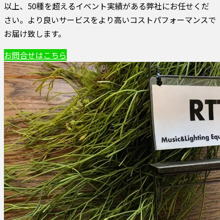
以上、50種を超えるイベント実績がある弊社にお任せくだ
さい。より良いサービスをより高いコストパフォーマンスで
お届け致します。
お問合せはこちら