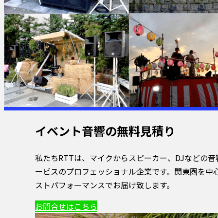
イベント音響の無料見積り
私たちRTTは、マイクからスピーカー、DJなどの
ービスのプロフェッショナル企業です。関東圏を中心
ストパフォーマンスでお届け致します。
お問合せはこちら