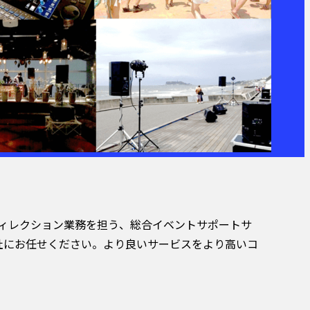
ディレクション業務を担う、総合イベントサポートサ
弊社にお任せください。より良いサービスをより高いコ