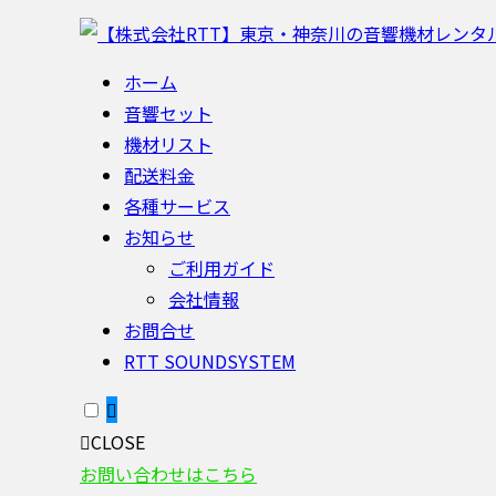
ホーム
音響セット
機材リスト
配送料金
各種サービス
お知らせ
ご利用ガイド
会社情報
お問合せ
RTT SOUNDSYSTEM
CLOSE
お問い合わせはこちら