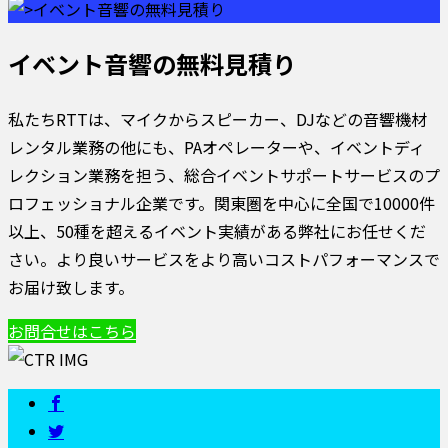
イベント音響の無料見積り
私たちRTTは、マイクからスピーカー、DJなどの音響機材
レンタル業務の他にも、PAオペレーターや、イベントディ
レクション業務を担う、総合イベントサポートサービスのプ
ロフェッショナル企業です。関東圏を中心に全国で10000件
以上、50種を超えるイベント実績がある弊社にお任せくだ
さい。より良いサービスをより高いコストパフォーマンスで
お届け致します。
お問合せはこちら