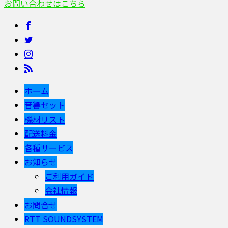
お問い合わせはこちら
ホーム
音響セット
機材リスト
配送料金
各種サービス
お知らせ
ご利用ガイド
会社情報
お問合せ
RTT SOUNDSYSTEM