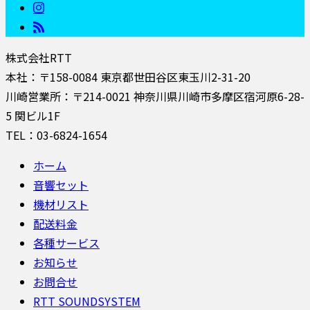
株式会社RTT
本社：〒158-0084 東京都世田谷区東玉川2-31-20
川崎営業所：〒214-0021 神奈川県川崎市多摩区宿河原6-28-
5 関ビル1F
TEL：03-6824-1654
ホーム
音響セット
機材リスト
配送料金
各種サービス
お知らせ
お問合せ
RTT SOUNDSYSTEM