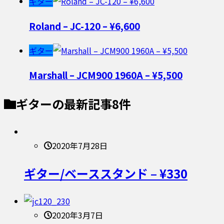
ギター
Roland – JC-120 – ¥6,600
ギター
Marshall – JCM900 1960A – ¥5,500
ギター
の最新記事8件
2020年7月28日
ギター/ベーススタンド – ¥330
2020年3月7日