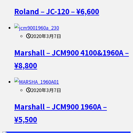
Roland – JC-120 – ¥6,600
2020年3月7日
Marshall – JCM900 4100&1960A –
¥8,800
2020年3月7日
Marshall – JCM900 1960A –
¥5,500