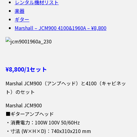
レンタル機材リスト
楽器
ギター
Marshall – JCM900 4100&1960A – ¥8,800
¥8,800/1セット
Marshal JCM900（アンプヘッド）と4100（キャビネッ
ト）のセット
Marshal JCM900
■ギターアンプヘッド
・消費電力：100W 100V 50/60Hz
・寸法 (W×H×D)：740x310x210 mm