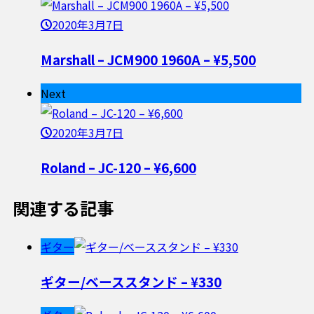
2020年3月7日
Marshall – JCM900 1960A – ¥5,500
Next
2020年3月7日
Roland – JC-120 – ¥6,600
関連する記事
ギター
ギター/ベーススタンド – ¥330