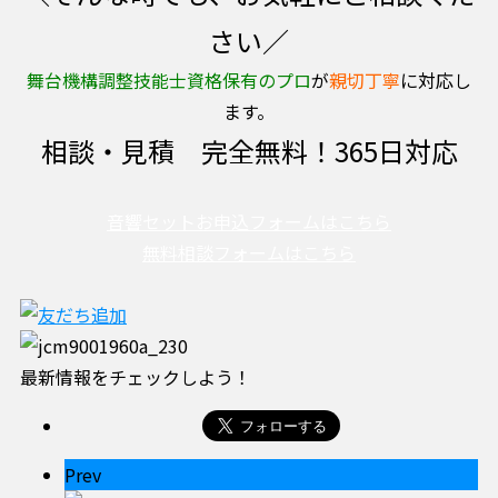
さい／
舞台機構調整技能士資格保有のプロ
が
親切丁寧
に対応し
ます。
相談・見積 完全無料！365日対応
音響セットお申込フォームはこちら
無料相談フォームはこちら
最新情報をチェックしよう！
Prev