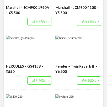
Marshall – JCM900 1960A
Marshall – JCM900 4100 –
– ¥5,500
¥5,500
続きを読む
続きを読む
HERCULES – GS415B –
Fender – TwinReverbⅡ –
¥550
¥6,600
続きを読む
続きを読む