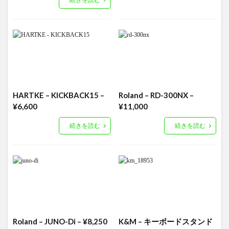
HARTKE – KICKBACK15 –
Roland – RD-300NX –
¥6,600
¥11,000
続きを読む
続きを読む
Roland – JUNO-Di – ¥8,250
K&M – キーボードスタンド