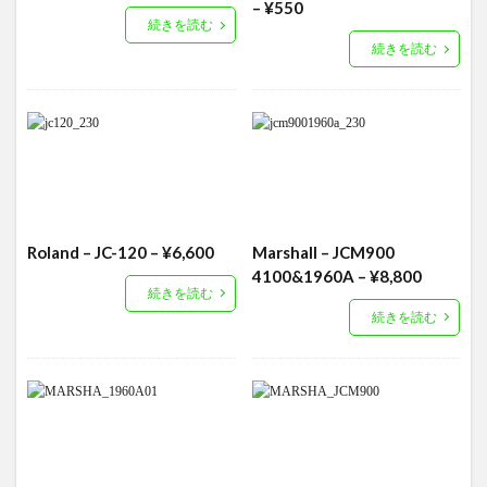
– ¥550
続きを読む
続きを読む
Roland – JC-120 – ¥6,600
Marshall – JCM900
4100&1960A – ¥8,800
続きを読む
続きを読む