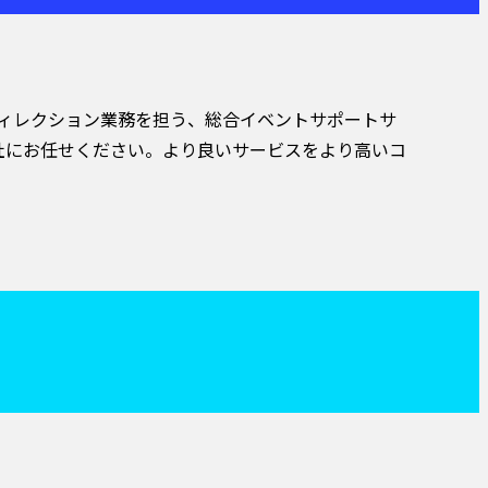
ディレクション業務を担う、総合イベントサポートサ
弊社にお任せください。より良いサービスをより高いコ