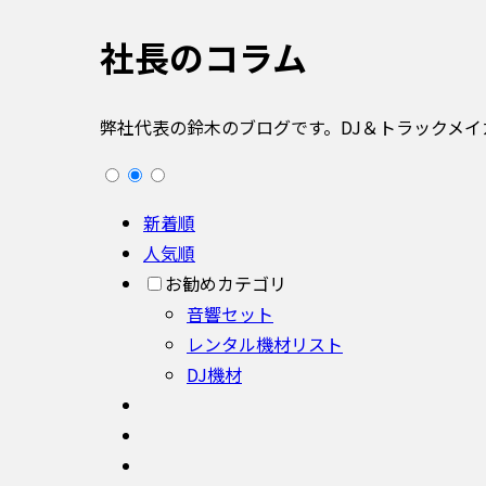
社長のコラム
弊社代表の鈴木のブログです。DJ＆トラックメ
新着順
人気順
お勧めカテゴリ
音響セット
レンタル機材リスト
DJ機材