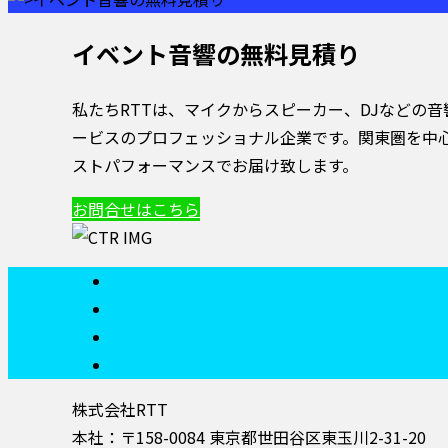
イベント音響の無料見積り
私たちRTTは、マイクからスピーカー、DJなどの
ービスのプロフェッショナル企業です。関東圏を中心
ストパフォーマンスでお届け致します。
お問合せはこちら
株式会社RTT
本社：〒158-0084 東京都世田谷区東玉川2-31-20