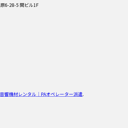
-28-5 関ビル1F
の音響機材レンタル｜PAオペレーター派遣
.