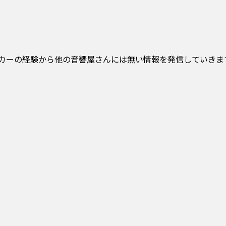
イカーの経験から他の音響屋さんには無い情報を発信していきま