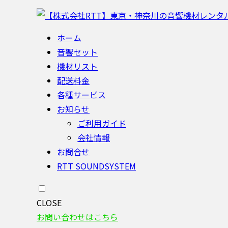
ホーム
音響セット
機材リスト
配送料金
各種サービス
お知らせ
ご利用ガイド
会社情報
お問合せ
RTT SOUNDSYSTEM
CLOSE
お問い合わせはこちら