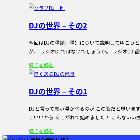
DJの世界 – その2
今回はDJの種類、種別について説明してゆこうと思
が、 ラジオDJではないでしょうか。 ラジオDJ 
続きを読む
DJの世界 – その1
DJと言って思い浮かべるのが この姿だと思います
こいいから あこがれて始めました！ こんないい曲
続きを読む