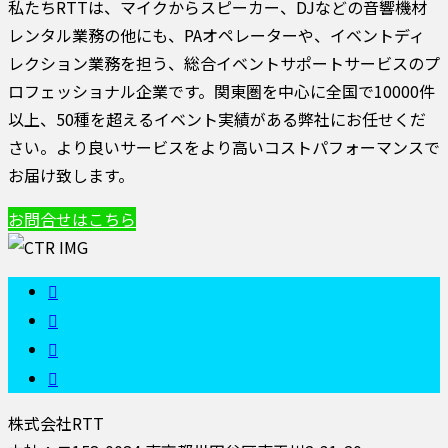
私たちRTTは、マイクからスピーカー、DJなどの音響機材
レンタル業務の他にも、PAオペレーターや、イベントディ
レクション業務を担う、総合イベントサポートサービスのプ
ロフェッショナル企業です。関東圏を中心に全国で10000件
以上、50種を超えるイベント実績がある弊社にお任せくだ
さい。より良いサービスをより高いコストパフォーマンスで
お届け致します。
お問合せはこちら
株式会社RTT