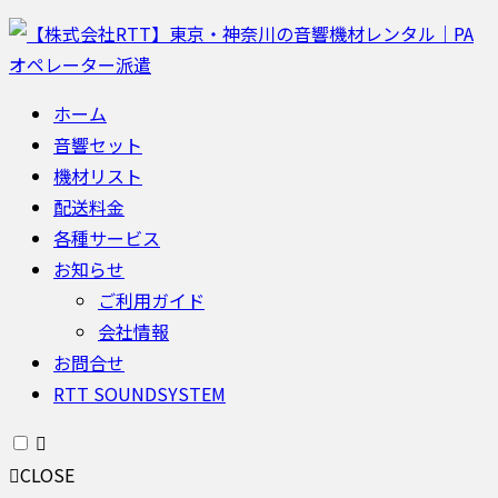
ホーム
音響セット
機材リスト
配送料金
各種サービス
お知らせ
ご利用ガイド
会社情報
お問合せ
RTT SOUNDSYSTEM
CLOSE