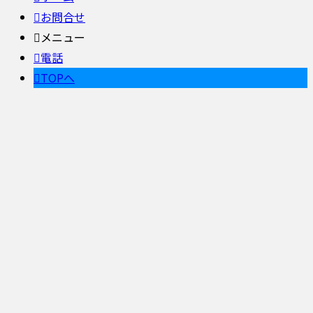
お問合せ
メニュー
電話
TOPへ