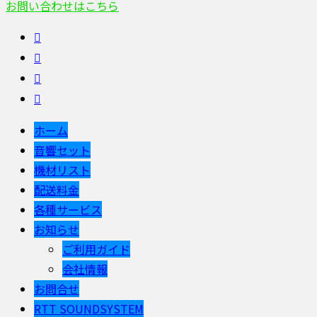
お問い合わせはこちら
ホーム
音響セット
機材リスト
配送料金
各種サービス
お知らせ
ご利用ガイド
会社情報
お問合せ
RTT SOUNDSYSTEM