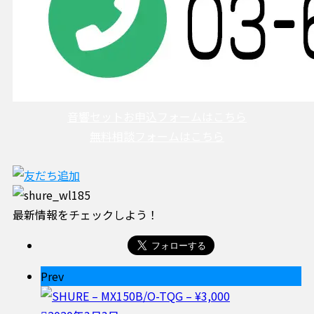
音響セットお申込フォームはこちら
無料相談フォームはこちら
最新情報をチェックしよう！
Prev