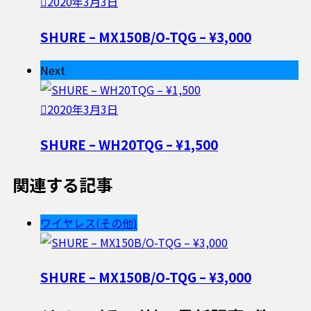
2020年3月3日
SHURE – MX150B/O-TQG – ¥3,000
Next
2020年3月3日
SHURE – WH20TQG – ¥1,500
関連する記事
ワイヤレス(その他)
SHURE – MX150B/O-TQG – ¥3,000