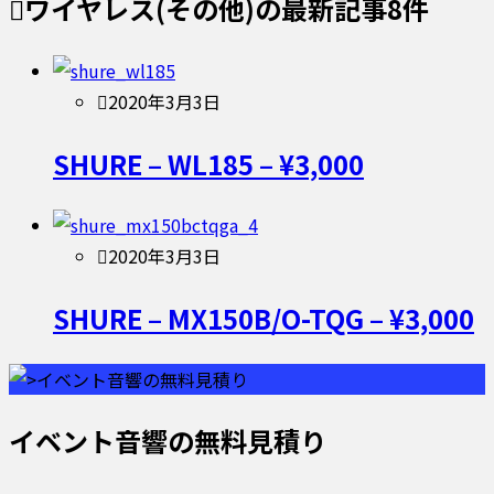
ワイヤレス(その他)
の最新記事8件
2020年3月3日
SHURE – WL185 – ¥3,000
2020年3月3日
SHURE – MX150B/O-TQG – ¥3,000
イベント音響の無料見積り