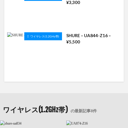
¥3,300
SHURE – UA844-Z16 –
ワイヤレス(1.2GHz帯)
¥5,500
ワイヤレス(1.2GHz帯)
の最新記事8件