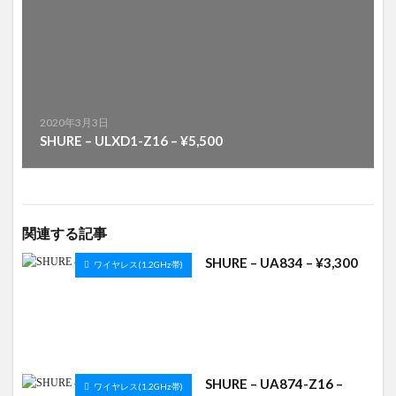
2020年3月3日
SHURE – ULXD1-Z16 – ¥5,500
関連する記事
SHURE – UA834 – ¥3,300
ワイヤレス(1.2GHz帯)
SHURE – UA874-Z16 –
ワイヤレス(1.2GHz帯)