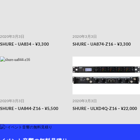
2020年3月3日
2020年3月3日
SHURE – UA834 – ¥3,300
SHURE – UA874-Z16 – ¥3,300
2020年3月3日
2020年3月3日
SHURE – UA844-Z16 – ¥5,500
SHURE – ULXD4Q-Z16 – ¥22,000