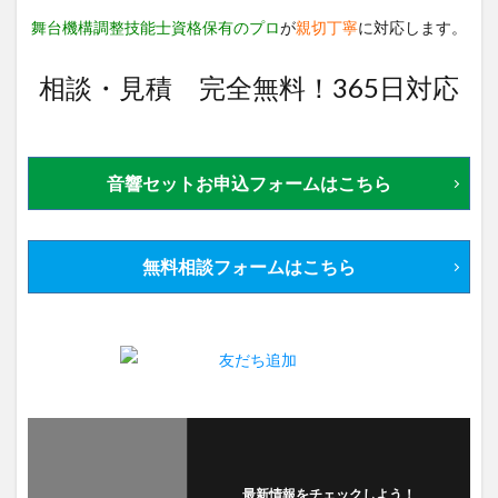
舞台機構調整技能士資格保有のプロ
が
親切丁寧
に対応します。
相談・見積 完全無料！365日対応
音響セットお申込フォームはこちら
無料相談フォームはこちら
最新情報をチェックしよう！