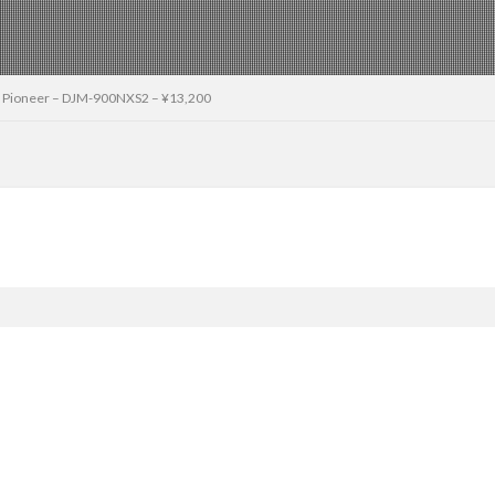
Pioneer – DJM-900NXS2 – ¥13,200