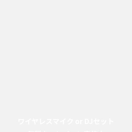
ワイヤレスマイク or DJセット