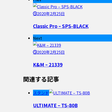
2020年2月25日
Classic Pro – SPS-BLACK
Next
2020年2月25日
K&M – 21339
関連する記事
スタンド
ULTIMATE – TS-80B