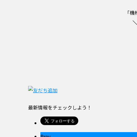
「機
最新情報をチェックしよう！
Prev