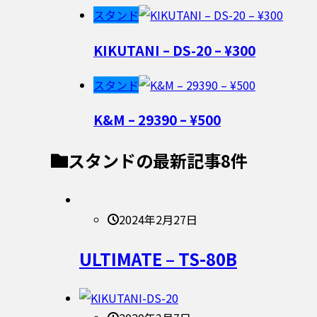
スタンド
KIKUTANI – DS-20 – ¥300
スタンド
K&M – 29390 – ¥500
スタンド
の最新記事8件
2024年2月27日
ULTIMATE – TS-80B