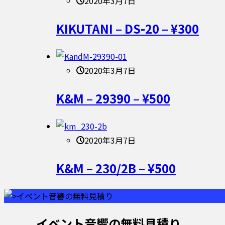
2020年3月7日
KIKUTANI – DS-20 – ¥300
2020年3月7日
K&M – 29390 – ¥500
2020年3月7日
K&M – 230/2B – ¥500
イベント音響の無料見積り