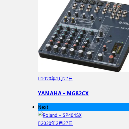
2020年2月27日
YAMAHA – MG82CX
Next
2020年2月27日