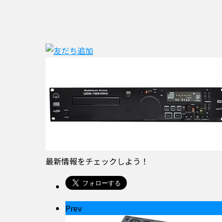
最新情報をチェックしよう！
Prev