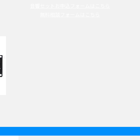
音響セットお申込フォームはこちら
無料相談フォームはこちら