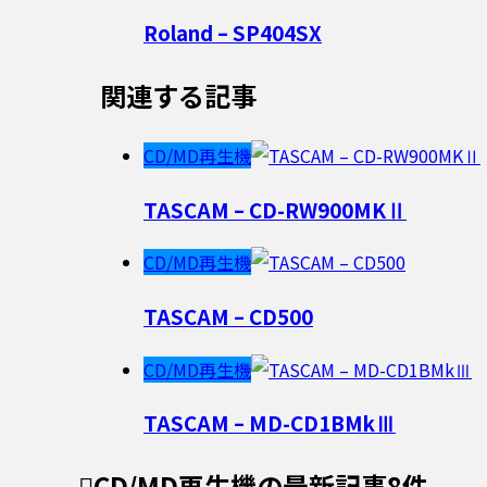
Roland – SP404SX
関連する記事
CD/MD再生機
TASCAM – CD-RW900MKⅡ
CD/MD再生機
TASCAM – CD500
CD/MD再生機
TASCAM – MD-CD1BMkⅢ
CD/MD再生機
の最新記事8件